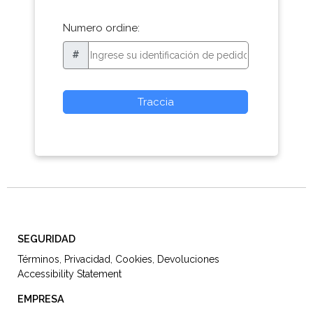
Numero ordine:
#
SEGURIDAD
Términos
,
Privacidad
,
Cookies
,
Devoluciones
Accessibility Statement
EMPRESA